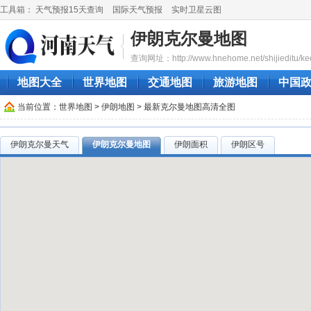
工具箱：
天气预报15天查询
国际天气预报
实时卫星云图
伊朗克尔曼地图
查询网址：http://www.hnehome.net/shijieditu/ke
地图大全
世界地图
交通地图
旅游地图
中国
当前位置：
世界地图
>
伊朗地图
> 最新克尔曼地图高清全图
伊朗克尔曼天气
伊朗克尔曼地图
伊朗面积
伊朗区号