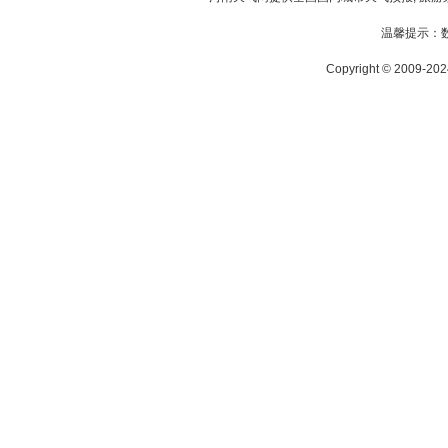
温馨提示：
Copyright © 2009-2024