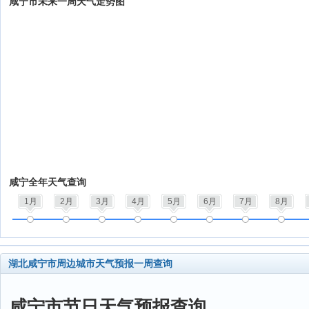
咸宁市未来一周天气走势图
咸宁全年天气查询
1月
2月
3月
4月
5月
6月
7月
8月
湖北咸宁市周边城市天气预报一周查询
咸宁市节日天气预报查询