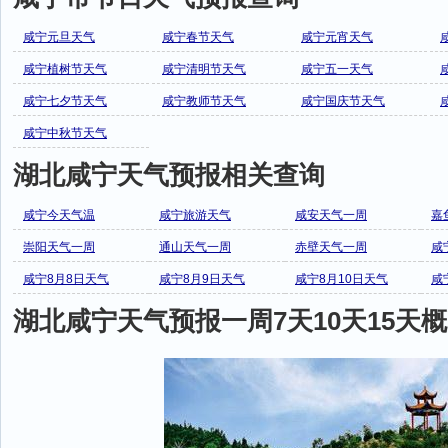
咸宁元旦天气
咸宁春节天气
咸宁元宵天气
咸宁植树节天气
咸宁清明节天气
咸宁五一天气
咸宁七夕节天气
咸宁教师节天气
咸宁国庆节天气
咸宁中秋节天气
湖北咸宁天气预报相关查询
咸宁今天气温
咸宁旅游天气
咸安天气一周
嘉
崇阳天气一周
通山天气一周
赤壁天气一周
咸
咸宁8月8日天气
咸宁8月9日天气
咸宁8月10日天气
咸
湖北咸宁天气预报一周7天10天15天