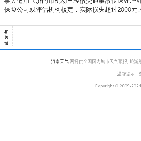
事人适用《济南市机动车轻微交通事故快速处理
保险公司或评估机构核定，实际损失超过2000元
相
关
链
河南天气
网提供全国国内城市天气预报, 旅游
温馨提示：
Copyright © 2009-2024