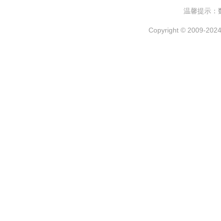
温馨提示：
Copyright © 2009-2024