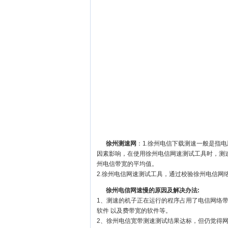
徐州测速网
：1.徐州电信下载测速一般是指
因素影响，在使用徐州电信网速测试工具时，测
州电信带宽的平均值。
2.徐州电信网速测试工具，通过校验徐州电信网
徐州电信网速慢的原因及解决办法:
1、测速的机子正在运行的程序占用了电信网络
软件 以及费带宽的软件等。
2、徐州电信宽带测速测试结果达标，但仍觉得