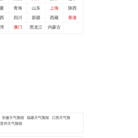
夏
青海
山东
上海
陕西
西
四川
新疆
西藏
香港
湾
澳门
黑龙江
内蒙古
安徽天气预报
福建天气预报
江西天气预
贵州天气预报