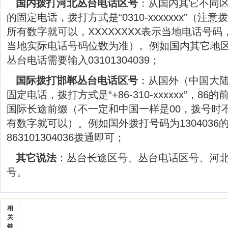
国内拨打河北丛台电话区号
：从国内其它不同
的固定电话，拨打方式是“0310-xxxxxxx”（注
所有数字就可以，XXXXXXXX表示当地电话号
当地实际电话号码位数为准）。例如国内其它地区拨
丛台电话需要输入03101304039；
国际拨打邯郸丛台电话区号
：从国外（中国大
固定电话，拨打方式是“+86-310-xxxxxx”，8
国际长途前缀（不一定和中国一样是00，拨号时不
有数字就可以）。例如国外拨打号码为130403
863101304036拨通即可；
其它说法
：丛台长途区号、丛台电话区号、河
号。
相
关
链