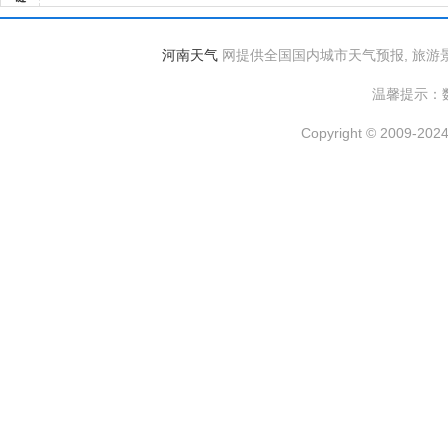
河南天气
网提供全国国内城市天气预报, 旅游
温馨提示：
Copyright © 2009-2024