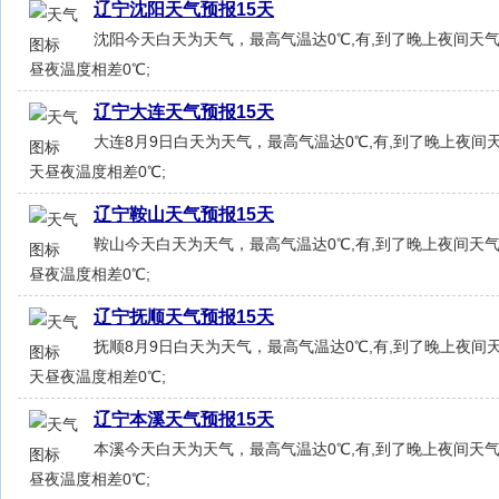
辽宁沈阳天气预报15天
沈阳今天白天为天气，最高气温达0℃,有,到了晚上夜间天气
昼夜温度相差0℃;
辽宁大连天气预报15天
大连8月9日白天为天气，最高气温达0℃,有,到了晚上夜间天
天昼夜温度相差0℃;
辽宁鞍山天气预报15天
鞍山今天白天为天气，最高气温达0℃,有,到了晚上夜间天气
昼夜温度相差0℃;
辽宁抚顺天气预报15天
抚顺8月9日白天为天气，最高气温达0℃,有,到了晚上夜间天
天昼夜温度相差0℃;
辽宁本溪天气预报15天
本溪今天白天为天气，最高气温达0℃,有,到了晚上夜间天气
昼夜温度相差0℃;