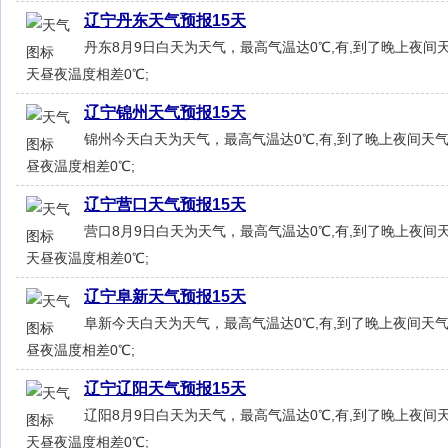
辽宁丹东天气预报15天
丹东8月9日白天为天气，最高气温达0℃,有,到了晚上夜间天
天昼夜温度相差0℃;
辽宁锦州天气预报15天
锦州今天白天为天气，最高气温达0℃,有,到了晚上夜间天气
昼夜温度相差0℃;
辽宁营口天气预报15天
营口8月9日白天为天气，最高气温达0℃,有,到了晚上夜间天
天昼夜温度相差0℃;
辽宁阜新天气预报15天
阜新今天白天为天气，最高气温达0℃,有,到了晚上夜间天气
昼夜温度相差0℃;
辽宁辽阳天气预报15天
辽阳8月9日白天为天气，最高气温达0℃,有,到了晚上夜间天
天昼夜温度相差0℃;