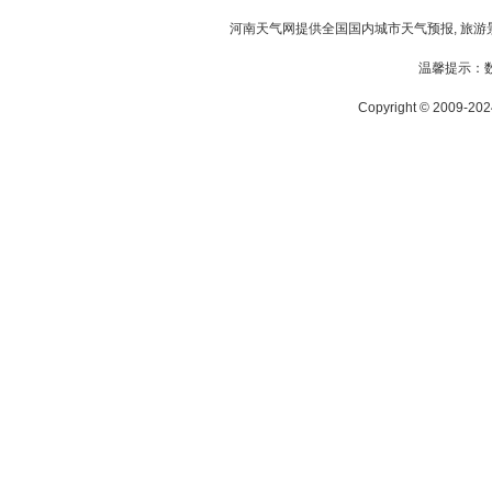
河南天气
网提供全国国内城市天气预报, 旅游
温馨提示：
Copyright © 2009-2024