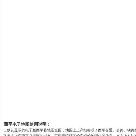
西平电子地图使用说明：
1.默认显示的电子版西平县地图全图，地图上上详细标明了西平交通、公路、铁路