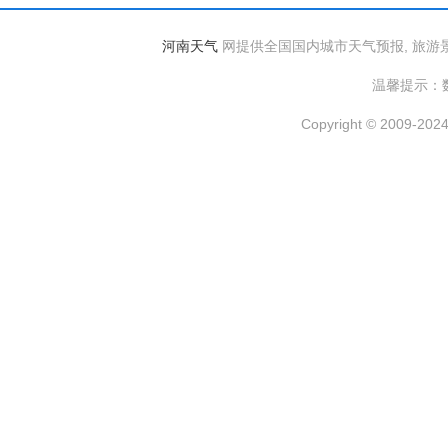
河南天气
网提供全国国内城市天气预报, 旅游
温馨提示：
Copyright © 2009-2024