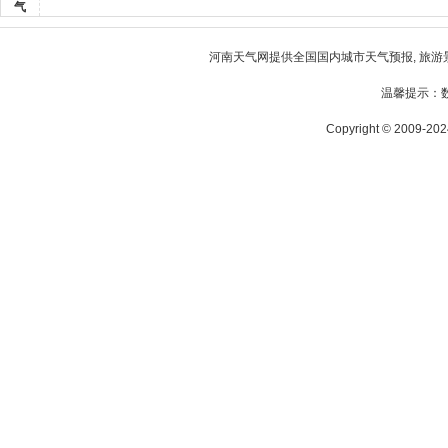
气
河南天气
网提供全国国内城市天气预报, 旅游
温馨提示：
Copyright © 2009-2024