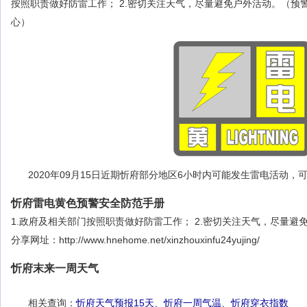
按照职责做好防雷工作； 2.密切关注天气，尽量避免户外活动。（预
心）
2020年09月15日近期忻府部分地区6小时内可能发生雷电活动
忻府雷电黄色预警安全防范手册
1.政府及相关部门按照职责做好防雷工作； 2.密切关注天气，尽量避
分享网址：http://www.hnehome.net/xinzhouxinfu24yujing/
忻府末来一周天气
相关查询：
忻府天气预报15天
、
忻府一周气温
、
忻府穿衣指数