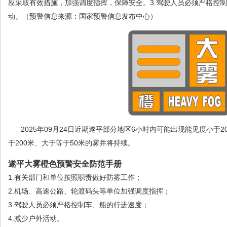
应采取有效措施，加强调度指挥，保障安全。3.驾驶人员必须严格控制
动。（预警信息来源：国家预警信息发布中心）
2025年09月24日近期遂平部分地区6小时内可能出现能见度小于
于200米、大于等于50米的雾并将持续。
遂平大雾橙色预警安全防范手册
1.有关部门和单位按照职责做好防雾工作；
2.机场、高速公路、轮渡码头等单位加强调度指挥；
3.驾驶人员必须严格控制车、船的行进速度；
4.减少户外活动。