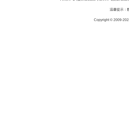
温馨提示：
Copyright © 2009-2024