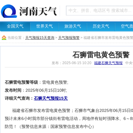
全国天气
世界天气
旅游天气
历史天气
空气
当前位置：
天气预报15天查询
>
天气预报预警
> 福建省石狮市发布雷电黄色预
石狮雷电黄色预警
发布：2025-06-15 10:20
福建石狮天气预报
中央
石狮雷电预警等级
：雷电黄色预警;
发布时间
：2025年06月15日10时;
详细天气查询：
石狮天气预报15天
福建省石狮市发布雷电黄色预警；石狮市气象台2025年06月15日
预计未来6小时我市部分镇街有雷电活动，局地伴有短时强降水、6～
防范！（预警信息来源：国家预警信息发布中心）