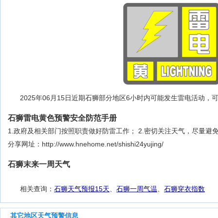
2025年06月15日近期石狮部分地区6小时内可能发生雷电活动
石狮雷电黄色预警安全防范手册
1.政府及相关部门按照职责做好防雷工作； 2.密切关注天气，尽量避
分享网址：http://www.hnehome.net/shishi24yujing/
石狮末来一周天气
相关查询：
石狮天气预报15天
、
石狮一周气温
、
石狮穿衣指数
其它地区天气预警信息