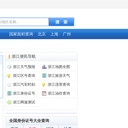
国家面积查询
北京
上海
广州
浙江便民导航
浙江天气预报
浙江地图全图
浙江区号查询
浙江旅游天气
浙江汽车时刻
浙江违章查询
浙江身份证号
浙江油价查询
浙江网速测试
全国身份证号大全查询