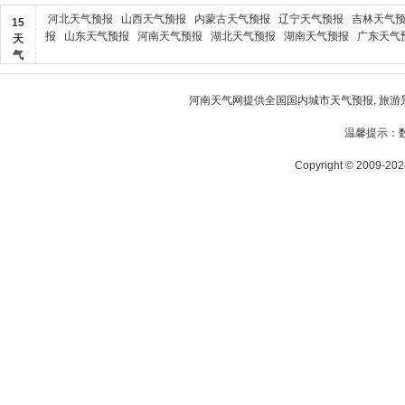
河北天气预报
山西天气预报
内蒙古天气预报
辽宁天气预报
吉林天气
15
报
山东天气预报
河南天气预报
湖北天气预报
湖南天气预报
广东天气
天
气
河南天气
网提供全国国内城市天气预报, 旅游
温馨提示：
Copyright © 2009-2024