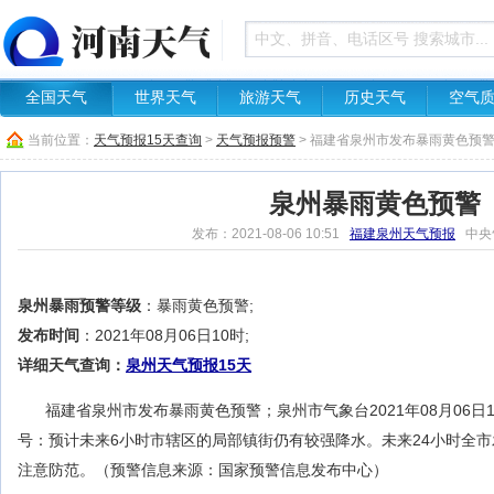
全国天气
世界天气
旅游天气
历史天气
空气
当前位置：
天气预报15天查询
>
天气预报预警
> 福建省泉州市发布暴雨黄色预
泉州暴雨黄色预警
发布：2021-08-06 10:51
福建泉州天气预报
中央
泉州暴雨预警等级
：暴雨黄色预警;
发布时间
：2021年08月06日10时;
详细天气查询：
泉州天气预报15天
福建省泉州市发布暴雨黄色预警；泉州市气象台2021年08月06日
号：预计未来6小时市辖区的局部镇街仍有较强降水。未来24小时全
注意防范。（预警信息来源：国家预警信息发布中心）