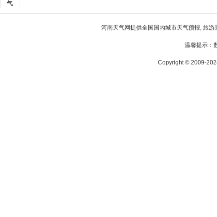
气
河南天气
网提供全国国内城市天气预报, 旅游
温馨提示：
Copyright © 2009-2024