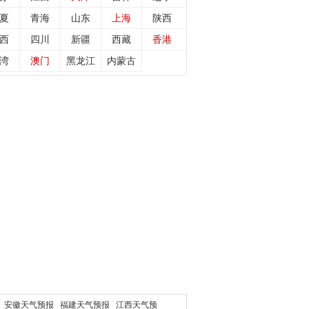
夏
青海
山东
上海
陕西
西
四川
新疆
西藏
香港
湾
澳门
黑龙江
内蒙古
安徽天气预报
福建天气预报
江西天气预