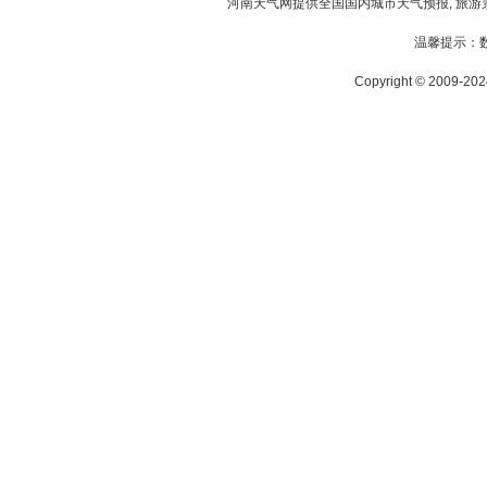
河南天气
网提供全国国内城市天气预报, 旅游
温馨提示：
Copyright © 2009-2024