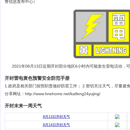
警信息发布中心）
2021年08月13日近期开封部分地区6小时内可能发生雷电活动
开封雷电黄色预警安全防范手册
1.政府及相关部门按照职责做好防雷工作； 2.密切关注天气，尽量避
分享网址：http://www.hnehome.net/kaifeng24yujing/
开封末来一周天气
8月13日开封天气
8月14日开封天气