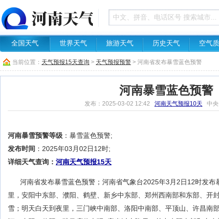
全国天气
世界天气
旅游天气
历史天气
空气
当前位置：
天气预报15天查询
>
天气预报预警
> 河南省发布暴雪蓝色预警
河南暴雪蓝色预警
发布：2025-03-02 12:42
河南天气预报10天
中央
河南暴雪预警等级
：暴雪蓝色预警;
发布时间
：2025年03月02日12时;
详细天气查询：
河南天气预报15天
河南省发布暴雪蓝色预警；河南省气象台2025年3月2日12时发
里，安阳中东部、濮阳、鹤壁、新乡中东部、郑州西南部和东部、开封
雪；明天白天到夜里，三门峡中南部、洛阳中南部、平顶山、许昌南