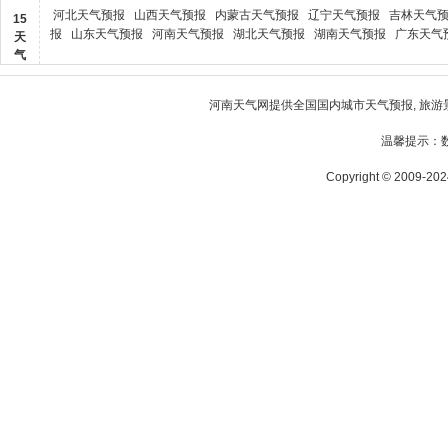
河北天气预报
山西天气预报
内蒙古天气预报
辽宁天气预报
吉林天气
15
报
山东天气预报
河南天气预报
湖北天气预报
湖南天气预报
广东天气
天
气
河南天气
网提供全国国内城市天气预报, 旅游
温馨提示：
Copyright © 2009-2024