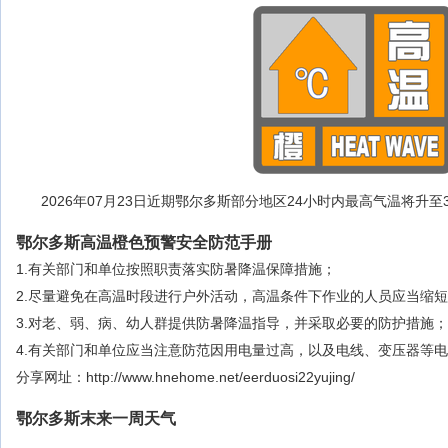
2026年07月23日近期鄂尔多斯部分地区24小时内最高气温将升至
鄂尔多斯高温橙色预警安全防范手册
1.有关部门和单位按照职责落实防暑降温保障措施；
2.尽量避免在高温时段进行户外活动，高温条件下作业的人员应当缩
3.对老、弱、病、幼人群提供防暑降温指导，并采取必要的防护措施；
4.有关部门和单位应当注意防范因用电量过高，以及电线、变压器等
分享网址：http://www.hnehome.net/eerduosi22yujing/
鄂尔多斯末来一周天气